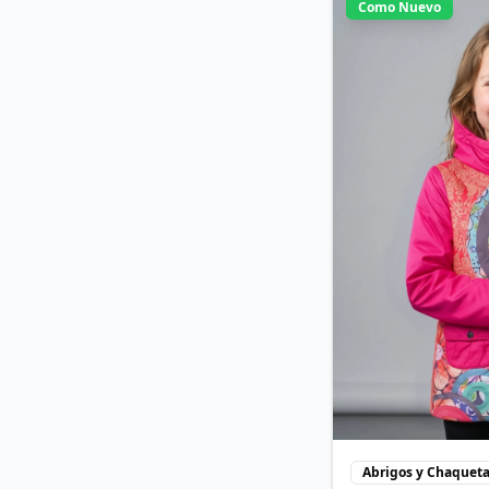
Como Nuevo
Abrigos y Chaquet