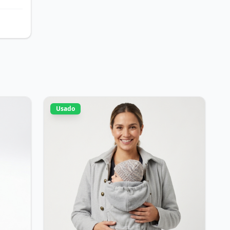
Usado