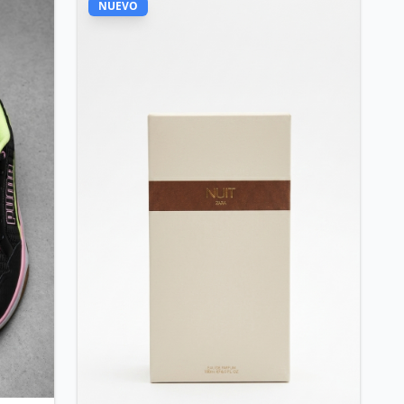
NUEVO