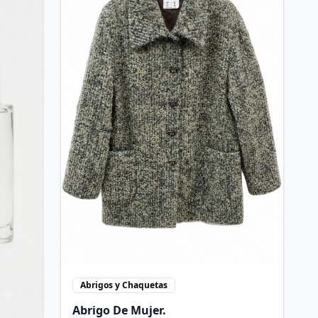
Abrigos y Chaquetas
Abrigo De Mujer.