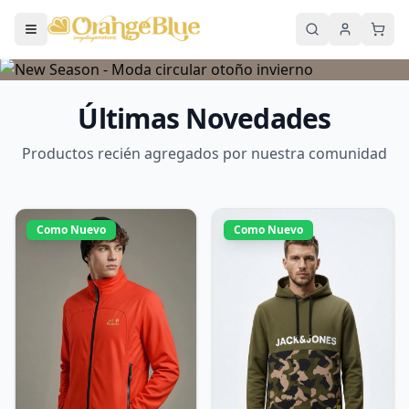
Últimas Novedades
Productos recién agregados por nuestra comunidad
Como Nuevo
Como Nuevo