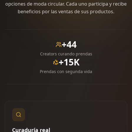
opciones de moda circular. Cada uno participa y recibe
beneficios por las ventas de sus productos.
+44
Creators curando prendas
+15K
Prendas con segunda vida
Curaduría real