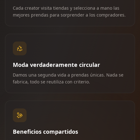
Cada creator visita tiendas y selecciona a mano las
mejores prendas para sorprender a los compradores.
Moda verdaderamente circular
Damos una segunda vida a prendas únicas. Nada se
fabrica, todo se reutiliza con criterio.
Beneficios compartidos