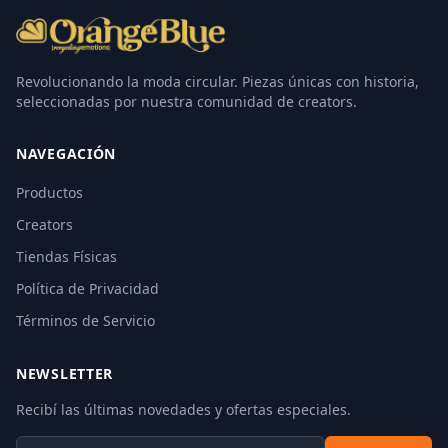
Revolucionando la moda circular. Piezas únicas con historia,
seleccionadas por nuestra comunidad de creators.
NAVEGACIÓN
Productos
Creators
Tiendas Físicas
Política de Privacidad
Términos de Servicio
NEWSLETTER
Recibí las últimas novedades y ofertas especiales.