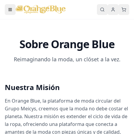
Sobre Orange Blue
Reimaginando la moda, un clóset a la vez.
Nuestra Misión
En Orange Blue, la plataforma de moda circular del
Grupo Meicys, creemos que la moda no debe costar el
planeta. Nuestra misión es extender el ciclo de vida de
la ropa, ofreciendo una plataforma que conecta a
amantes de la moda con piezas únicas y de calidad,