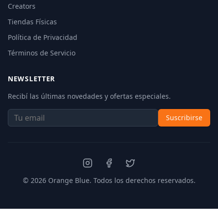
Creators
Tiendas Físicas
Política de Privacidad
Términos de Servicio
NEWSLETTER
Recibí las últimas novedades y ofertas especiales.
Suscribirse
©
2026
Orange Blue. Todos los derechos reservados.