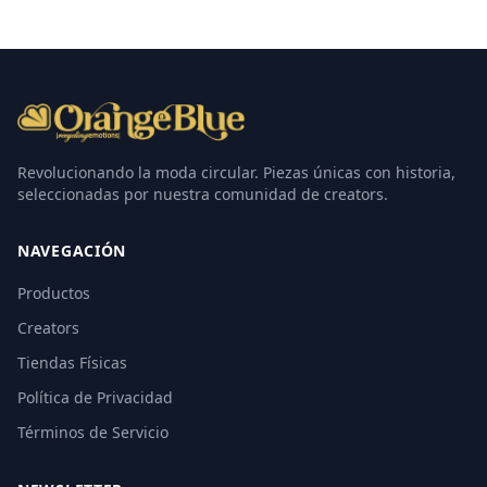
Revolucionando la moda circular. Piezas únicas con historia,
seleccionadas por nuestra comunidad de creators.
NAVEGACIÓN
Productos
Creators
Tiendas Físicas
Política de Privacidad
Términos de Servicio