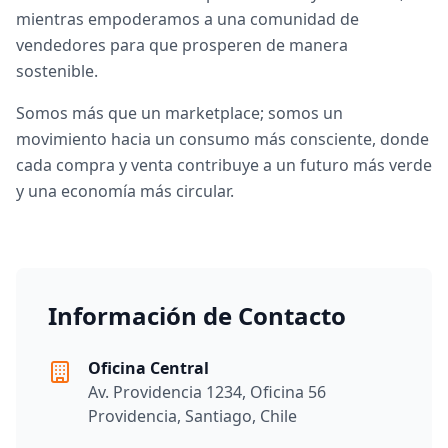
mientras empoderamos a una comunidad de
vendedores para que prosperen de manera
sostenible.
Somos más que un marketplace; somos un
movimiento hacia un consumo más consciente, donde
cada compra y venta contribuye a un futuro más verde
y una economía más circular.
Información de Contacto
Oficina Central
Av. Providencia 1234, Oficina 56
Providencia, Santiago, Chile